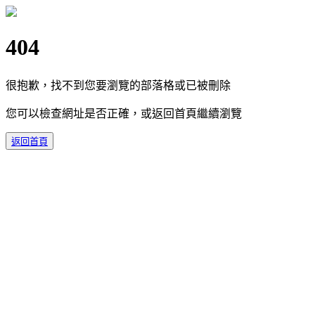
404
很抱歉，找不到您要瀏覽的部落格或已被刪除
您可以檢查網址是否正確，或返回首頁繼續瀏覽
返回首頁